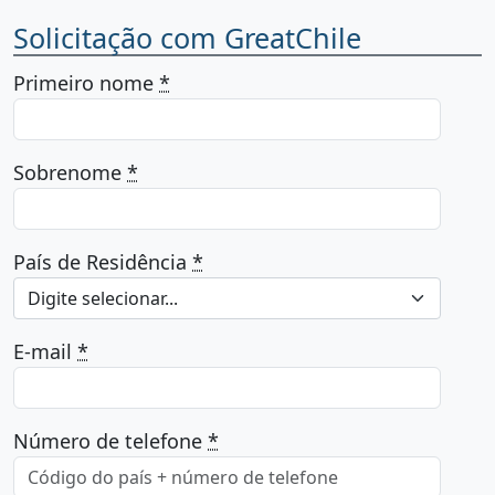
Solicitação com GreatChile
Primeiro nome
*
Sobrenome
*
País de Residência
*
Digite selecionar...
E-mail
*
Número de telefone
*