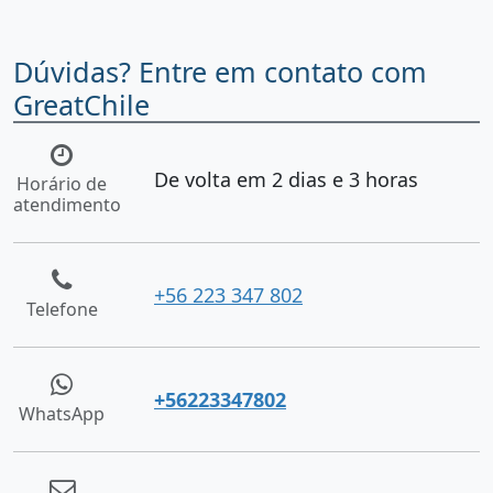
Dúvidas? Entre em contato com
GreatChile
De volta em 2 dias e 3 horas
Horário de
atendimento
+56 223 347 802
Telefone
+56223347802
WhatsApp