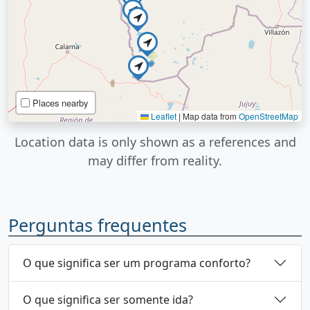
Places nearby
Leaflet
|
Map data from
OpenStreetMap
Location data is only shown as a references and
may differ from reality.
Perguntas frequentes
O que significa ser um programa conforto?
O que significa ser somente ida?