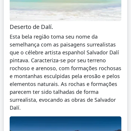
Deserto de Dalí.
Esta bela região toma seu nome da
semelhança com as paisagens surrealistas
que o célebre artista espanhol Salvador Dalí
pintava. Caracteriza-se por seu terreno
rochoso e arenoso, com formações rochosas
e montanhas esculpidas pela erosão e pelos
elementos naturais. As rochas e formações
parecem ter sido talhadas de forma
surrealista, evocando as obras de Salvador
Dalí.