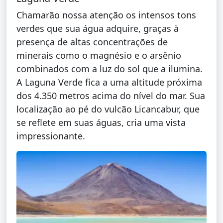
Chamarão nossa atenção os intensos tons
verdes que sua água adquire, graças à
presença de altas concentrações de
minerais como o magnésio e o arsênio
combinados com a luz do sol que a ilumina.
A Laguna Verde fica a uma altitude próxima
dos 4.350 metros acima do nível do mar. Sua
localização ao pé do vulcão Licancabur, que
se reflete em suas águas, cria uma vista
impressionante.