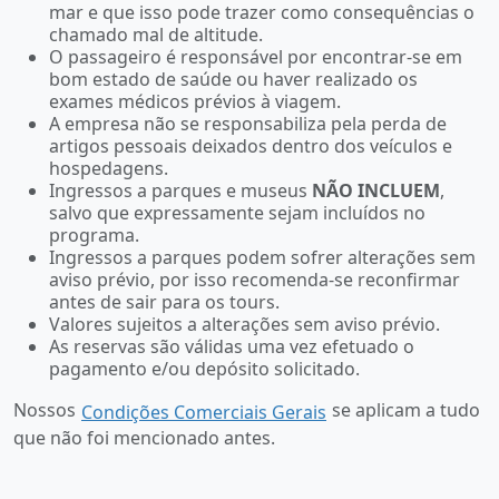
mar e que isso pode trazer como consequências o
chamado mal de altitude.
O passageiro é responsável por encontrar-se em
bom estado de saúde ou haver realizado os
exames médicos prévios à viagem.
A empresa não se responsabiliza pela perda de
artigos pessoais deixados dentro dos veículos e
hospedagens.
Ingressos a parques e museus
NÃO INCLUEM
,
salvo que expressamente sejam incluídos no
programa.
Ingressos a parques podem sofrer alterações sem
aviso prévio, por isso recomenda-se reconfirmar
antes de sair para os tours.
Valores sujeitos a alterações sem aviso prévio.
As reservas são válidas uma vez efetuado o
pagamento e/ou depósito solicitado.
Nossos
se aplicam a tudo
Condições Comerciais Gerais
que não foi mencionado antes.