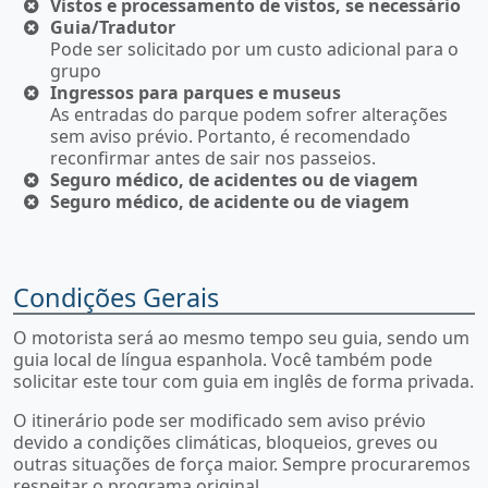
Vistos e processamento de vistos, se necessário
Guia/Tradutor
Pode ser solicitado por um custo adicional para o
grupo
Ingressos para parques e museus
As entradas do parque podem sofrer alterações
sem aviso prévio. Portanto, é recomendado
reconfirmar antes de sair nos passeios.
Seguro médico, de acidentes ou de viagem
Seguro médico, de acidente ou de viagem
Condições Gerais
O motorista será ao mesmo tempo seu guia, sendo um
guia local de língua espanhola. Você também pode
solicitar este tour com guia em inglês de forma privada.
O itinerário pode ser modificado sem aviso prévio
devido a condições climáticas, bloqueios, greves ou
outras situações de força maior. Sempre procuraremos
respeitar o programa original.