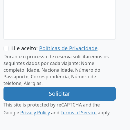
Li e aceito:
Políticas de Privacidade
.
Durante o processo de reserva solicitaremos os
seguintes dados por cada viajante:
Nome
completo, Idade, Nacionalidade, Número do
Passaporte, Correspondência, Número de
telefone, Alergias.
This site is protected by reCAPTCHA and the
Google
Privacy Policy
and
Terms of Service
apply.