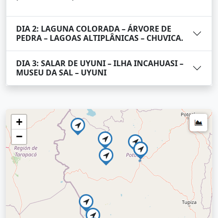
DIA 2: LAGUNA COLORADA – ÁRVORE DE
PEDRA – LAGOAS ALTIPLÂNICAS – CHUVICA.
DIA 3: SALAR DE UYUNI – ILHA INCAHUASI –
MUSEU DA SAL – UYUNI
+
−