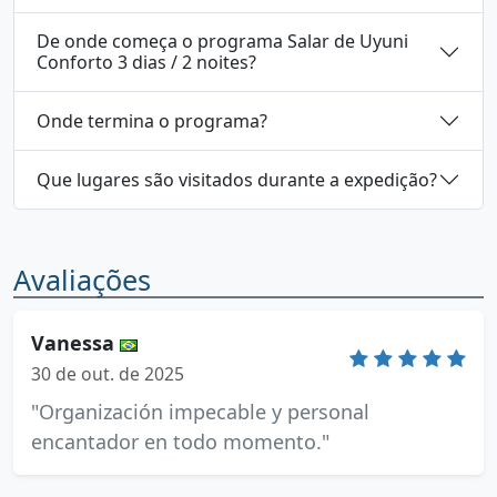
De onde começa o programa Salar de Uyuni
Conforto 3 dias / 2 noites?
Onde termina o programa?
Que lugares são visitados durante a expedição?
Avaliações
Vanessa
30 de out. de 2025
"Organización impecable y personal
encantador en todo momento."