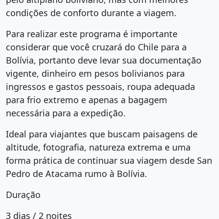
condições de conforto durante a viagem.
Para realizar este programa é importante
considerar que você cruzará do Chile para a
Bolívia, portanto deve levar sua documentação
vigente, dinheiro em pesos bolivianos para
ingressos e gastos pessoais, roupa adequada
para frio extremo e apenas a bagagem
necessária para a expedição.
Ideal para viajantes que buscam paisagens de
altitude, fotografia, natureza extrema e uma
forma prática de continuar sua viagem desde San
Pedro de Atacama rumo à Bolívia.
Duração
3 dias / 2 noites