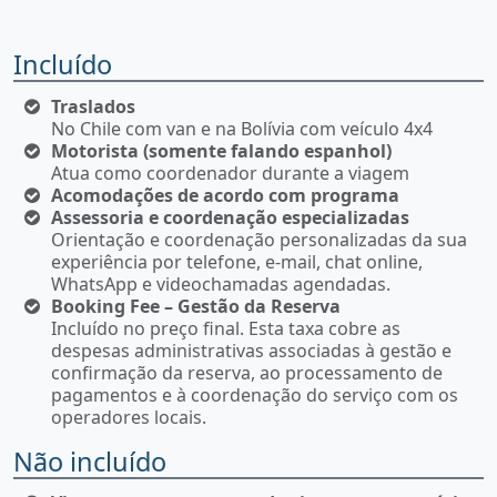
Incluído
Traslados
No Chile com van e na Bolívia com veículo 4x4
Motorista (somente falando espanhol)
Atua como coordenador durante a viagem
Acomodações de acordo com programa
Assessoria e coordenação especializadas
Orientação e coordenação personalizadas da sua
experiência por telefone, e-mail, chat online,
WhatsApp e videochamadas agendadas.
Booking Fee – Gestão da Reserva
Incluído no preço final. Esta taxa cobre as
despesas administrativas associadas à gestão e
confirmação da reserva, ao processamento de
pagamentos e à coordenação do serviço com os
operadores locais.
Não incluído