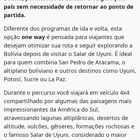
país sem necessidade de retornar ao ponto de
partida.
Diferente dos programas de ida e volta, esta
opção
one way
é pensada para viajantes que
desejam otimizar sua rota e seguir explorando a
Bolívia depois de visitar o Salar de Uyuni. É ideal
para quem combina San Pedro de Atacama, o
altiplano boliviano e outros destinos como Uyuni,
Potosí, Sucre ou La Paz.
Durante o percurso você viajará em veículo 4x4
compartilhado por algumas das paisagens mais
impressionantes da América do Sul,
atravessando lagunas altiplânicas, desertos de
altitude, vulcões, gêiseres, formações rochosas e
o famoso Salar de Uyuni, considerado o maior