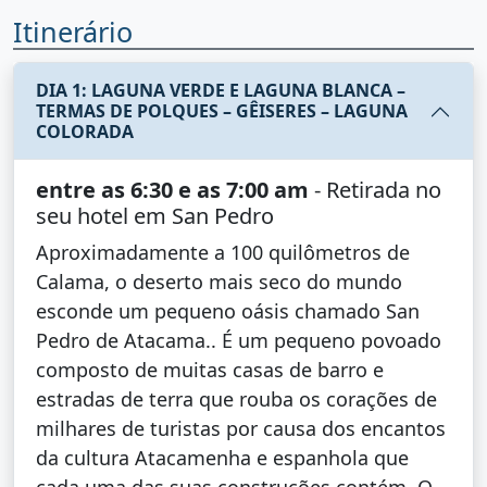
Itinerário
DIA 1: LAGUNA VERDE E LAGUNA BLANCA –
TERMAS DE POLQUES – GÊISERES – LAGUNA
COLORADA
entre as 6:30 e as 7:00 am
- Retirada no
seu hotel em San Pedro
Aproximadamente a 100 quilômetros de
Calama, o deserto mais seco do mundo
esconde um pequeno oásis chamado San
Pedro de Atacama.. É um pequeno povoado
composto de muitas casas de barro e
estradas de terra que rouba os corações de
milhares de turistas por causa dos encantos
da cultura Atacamenha e espanhola que