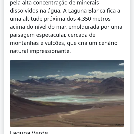
pela alta concentração de minerais
dissolvidos na água. A Laguna Blanca fica a
uma altitude próxima dos 4.350 metros
acima do nível do mar, emoldurada por uma
paisagem espetacular, cercada de
montanhas e vulcões, que cria um cenário
natural impressionante.
Laguna Verde