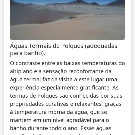
Águas Termais de Polques (adequadas
para banho).
O contraste entre as baixas temperaturas do
altiplano e a sensação reconfortante da
água termal faz da visita a este lugar uma
experiência especialmente gratificante. As
termas de Polques são conhecidas por suas
propriedades curativas e relaxantes, graças
à temperatura morna da água, que se
mantém em um nível agradável para o
banho durante todo o ano. Essas águas