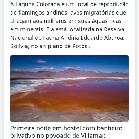
A Laguna Colorada é um local de reprodução
de flamingos andinos, aves migratórias que
chegam aos milhares em suas águas ricas
em minerais. Ela está localizada na Reserva
Nacional de Fauna Andina Eduardo Abaroa,
Bolívia, no altiplano de Potosi.
Primeira noite em hostel com banheiro
privativo no povoado de Villamar.