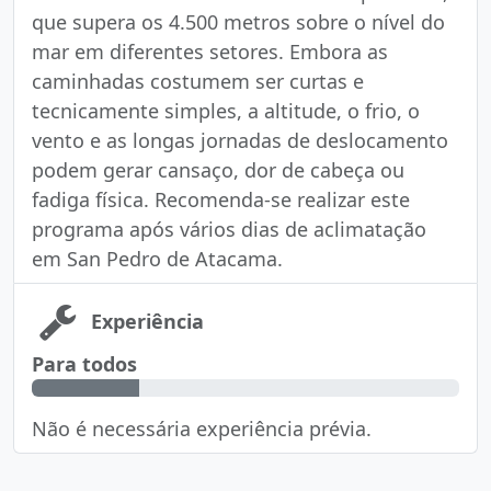
que supera os 4.500 metros sobre o nível do
mar em diferentes setores. Embora as
caminhadas costumem ser curtas e
tecnicamente simples, a altitude, o frio, o
vento e as longas jornadas de deslocamento
podem gerar cansaço, dor de cabeça ou
fadiga física. Recomenda-se realizar este
programa após vários dias de aclimatação
em San Pedro de Atacama.
Experiência
Para todos
Não é necessária experiência prévia.