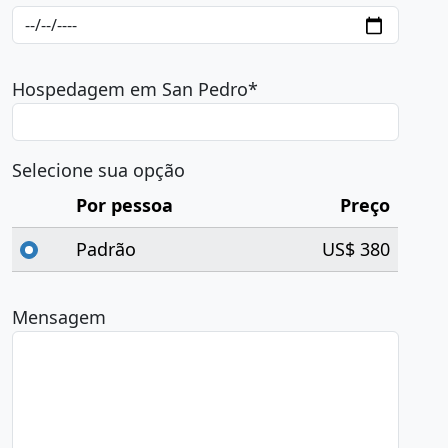
Hospedagem em San Pedro*
Selecione sua opção
Por pessoa
Preço
Padrão
US$ 380
Mensagem