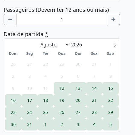
Passageiros (Devem ter 12 anos ou mais)
Data de partida
*
Dom
Seg
Ter
Qua
Qui
Sex
Sáb
26
27
28
29
30
31
1
2
3
4
5
6
7
8
9
10
11
12
13
14
15
16
17
18
19
20
21
22
23
24
25
26
27
28
29
30
31
1
2
3
4
5