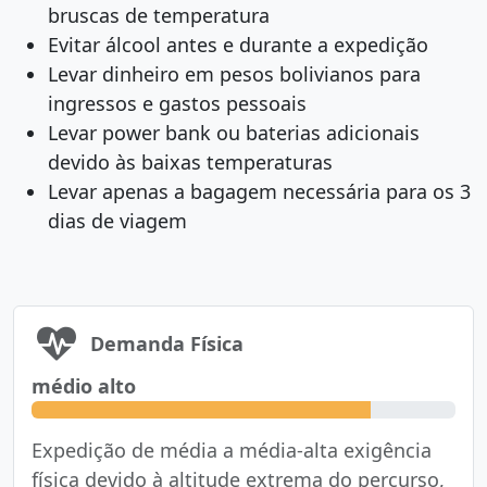
bruscas de temperatura
Evitar álcool antes e durante a expedição
Levar dinheiro em pesos bolivianos para
ingressos e gastos pessoais
Levar power bank ou baterias adicionais
devido às baixas temperaturas
Levar apenas a bagagem necessária para os 3
dias de viagem
Demanda Física
médio alto
Expedição de média a média-alta exigência
física devido à altitude extrema do percurso,