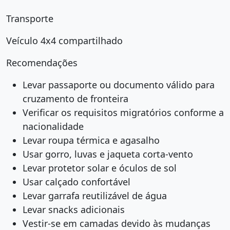
Transporte
Veículo 4x4 compartilhado
Recomendações
Levar passaporte ou documento válido para
cruzamento de fronteira
Verificar os requisitos migratórios conforme a
nacionalidade
Levar roupa térmica e agasalho
Usar gorro, luvas e jaqueta corta-vento
Levar protetor solar e óculos de sol
Usar calçado confortável
Levar garrafa reutilizável de água
Levar snacks adicionais
Vestir-se em camadas devido às mudanças