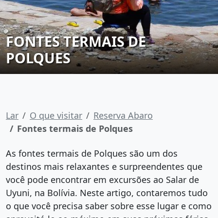
FONTES TERMAIS DE
POLQUES
Lar
O que visitar
Reserva Abaro
Fontes termais de Polques
As fontes termais de Polques são um dos
destinos mais relaxantes e surpreendentes que
você pode encontrar em excursões ao Salar de
Uyuni, na Bolívia. Neste artigo, contaremos tudo
o que você precisa saber sobre esse lugar e como