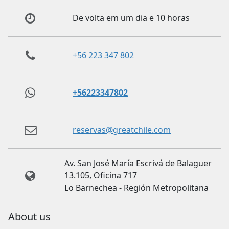
De volta em um dia e 10 horas
+56 223 347 802
+56223347802
reservas@greatchile.com
Av. San José María Escrivá de Balaguer
13.105, Oficina 717
Lo Barnechea - Región Metropolitana
About us