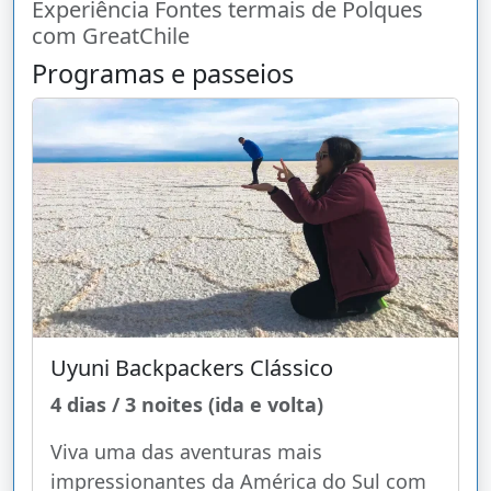
Experiência Fontes termais de Polques
com GreatChile
Programas e passeios
Uyuni Backpackers Clássico
4 dias / 3 noites (ida e volta)
Viva uma das aventuras mais
impressionantes da América do Sul com