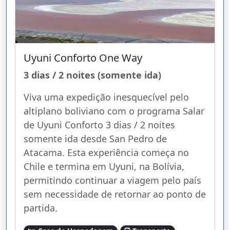
Uyuni Conforto One Way
3 dias / 2 noites (somente ida)
Viva uma expedição inesquecível pelo
altiplano boliviano com o programa Salar
de Uyuni Conforto 3 dias / 2 noites
somente ida desde San Pedro de
Atacama. Esta experiência começa no
Chile e termina em Uyuni, na Bolívia,
permitindo continuar a viagem pelo país
sem necessidade de retornar ao ponto de
partida.