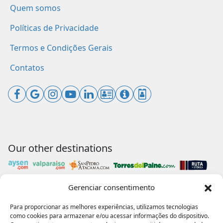
Quem somos
Políticas de Privacidade
Termos e Condições Gerais
Contatos
Our other destinations
Gerenciar consentimento
Payments accepted
Para proporcionar as melhores experiências, utilizamos tecnologias
como cookies para armazenar e/ou acessar informações do dispositivo.