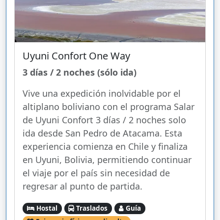
Uyuni Confort One Way
3 días / 2 noches (sólo ida)
Vive una expedición inolvidable por el
altiplano boliviano con el programa Salar
de Uyuni Confort 3 días / 2 noches solo
ida desde San Pedro de Atacama. Esta
experiencia comienza en Chile y finaliza
en Uyuni, Bolivia, permitiendo continuar
el viaje por el país sin necesidad de
regresar al punto de partida.
Hostal
Traslados
Guía