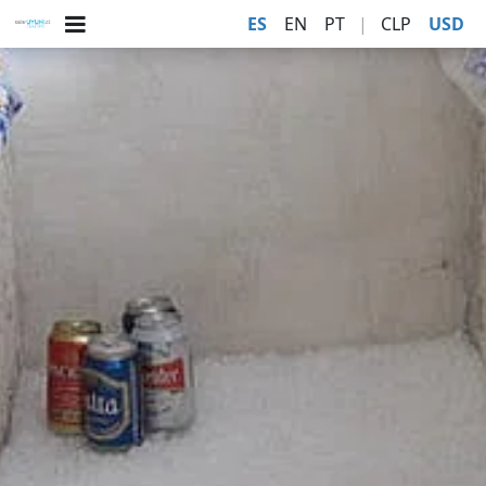
ES
EN
PT
|
CLP
USD