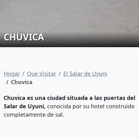
CHUVICA
Hogar
Que Visitar
El Salar de Uyuni
Chuvica
Chuvica es una ciudad situada a las puertas del
Salar de Uyuni,
conocida por su hotel construido
completamente de sal.