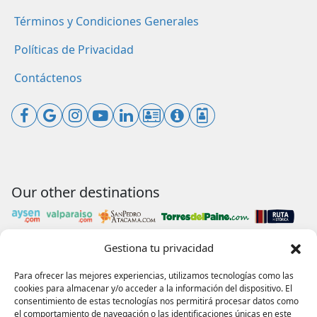
Términos y Condiciones Generales
Políticas de Privacidad
Contáctenos
Our other destinations
Gestiona tu privacidad
Payments accepted
Para ofrecer las mejores experiencias, utilizamos tecnologías como las
cookies para almacenar y/o acceder a la información del dispositivo. El
consentimiento de estas tecnologías nos permitirá procesar datos como
el comportamiento de navegación o las identificaciones únicas en este