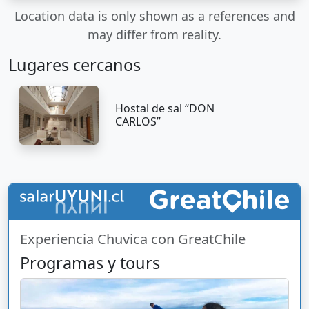
Location data is only shown as a references and
may differ from reality.
Lugares cercanos
Hostal de sal “DON
CARLOS”
Experiencia Chuvica con GreatChile
Programas y tours