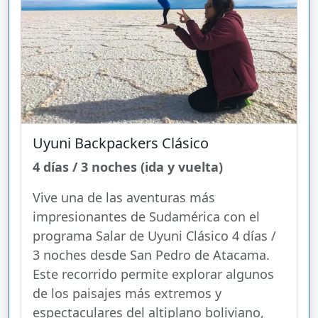
Uyuni Backpackers Clásico
4 días / 3 noches (ida y vuelta)
Vive una de las aventuras más
impresionantes de Sudamérica con el
programa Salar de Uyuni Clásico 4 días /
3 noches desde San Pedro de Atacama.
Este recorrido permite explorar algunos
de los paisajes más extremos y
espectaculares del altiplano boliviano,