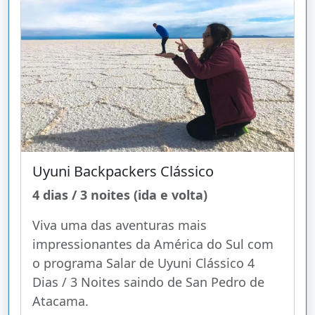
Uyuni Backpackers Clássico
4 dias / 3 noites (ida e volta)
Viva uma das aventuras mais
impressionantes da América do Sul com
o programa Salar de Uyuni Clássico 4
Dias / 3 Noites saindo de San Pedro de
Atacama.