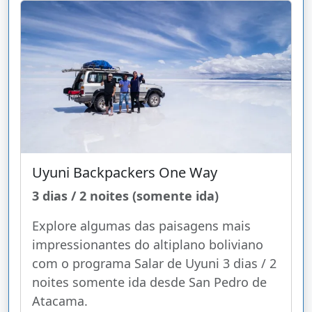
Uyuni Backpackers One Way
3 dias / 2 noites (somente ida)
Explore algumas das paisagens mais
impressionantes do altiplano boliviano
com o programa Salar de Uyuni 3 dias / 2
noites somente ida desde San Pedro de
Atacama.