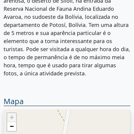
arenosa, o deserto de Siloli, na entrada da
Reserva Nacional de Fauna Andina Eduardo
Avaroa, no sudoeste da Bolívia, localizada no
departamento de Potosí, Bolívia. Tem uma altura
de 5 metros e sua aparência particular é o
elemento que a torna interessante para os
turistas. Pode ser visitada a qualquer hora do dia,
o tempo de permanência é de no máximo meia
hora, tempo que é usado para tirar algumas
fotos, a única atividade prevista.
Mapa
+
−