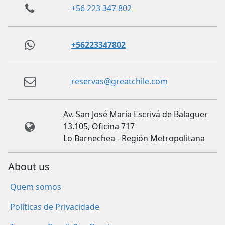
+56 223 347 802
+56223347802
reservas@greatchile.com
Av. San José María Escrivá de Balaguer
13.105, Oficina 717
Lo Barnechea - Región Metropolitana
About us
Quem somos
Políticas de Privacidade