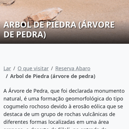
ARBOL DE PIEDRA (ÁRVORE
DE PEDRA)
Lar
O que visitar
Reserva Abaro
Arbol de Piedra (árvore de pedra)
A Árvore de Pedra, que foi declarada monumento
natural, é uma formação geomorfológica do tipo
cogumelo rochoso devido à erosão eólica que se
destaca de um grupo de rochas vulcânicas de
diferentes formas localizadas em uma área