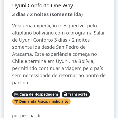
Uyuni Conforto One Way
3 dias / 2 noites (somente ida)
Viva uma expedição inesquecível pelo
altiplano boliviano com o programa Salar
de Uyuni Conforto 3 dias / 2 noites
somente ida desde San Pedro de
Atacama. Esta experiência começa no
Chile e termina em Uyuni, na Bolívia,
permitindo continuar a viagem pelo país
sem necessidade de retornar ao ponto de
partida.
Casa de Hospedagem
Transporte
Demanda Física: médio alto
por pessoa, de