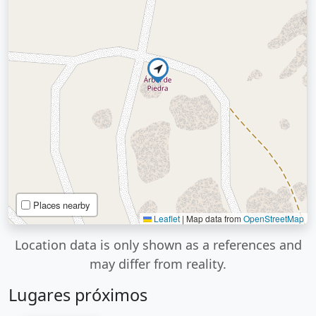
Places nearby
Leaflet
|
Map data from
OpenStreetMap
Location data is only shown as a references and
may differ from reality.
Lugares próximos