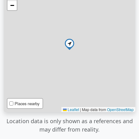
−
Places nearby
Leaflet
|
Map data from
OpenStreetMap
Location data is only shown as a references and
may differ from reality.