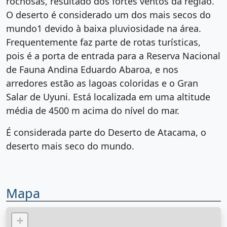
rochosas, resultado dos fortes ventos da região.
O deserto é considerado um dos mais secos do
mundo1 devido à baixa pluviosidade na área.
Frequentemente faz parte de rotas turísticas,
pois é a porta de entrada para a Reserva Nacional
de Fauna Andina Eduardo Abaroa, e nos
arredores estão as lagoas coloridas e o Gran
Salar de Uyuni. Está localizada em uma altitude
média de 4500 m acima do nível do mar.
É considerada parte do Deserto de Atacama, o
deserto mais seco do mundo.
Mapa
+