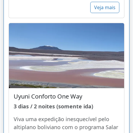
Veja mais
Uyuni Conforto One Way
3 dias / 2 noites (somente ida)
Viva uma expedição inesquecível pelo
altiplano boliviano com o programa Salar