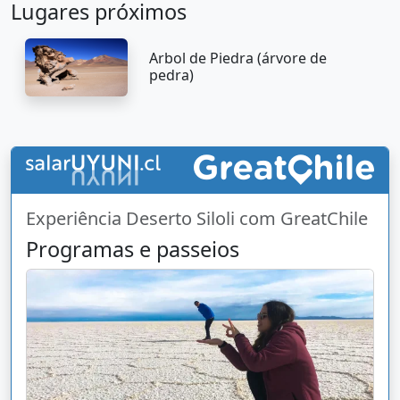
Lugares próximos
Arbol de Piedra (árvore de
pedra)
Experiência Deserto Siloli com GreatChile
Programas e passeios