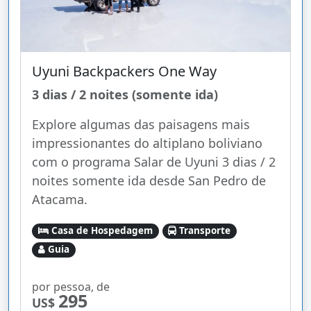
Uyuni Backpackers One Way
3 dias / 2 noites (somente ida)
Explore algumas das paisagens mais
impressionantes do altiplano boliviano
com o programa Salar de Uyuni 3 dias / 2
noites somente ida desde San Pedro de
Atacama.
Casa de Hospedagem
Transporte
Guia
por pessoa, de
295
US$