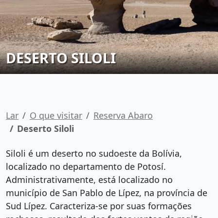
DESERTO SILOLI
Lar
O que visitar
Reserva Abaro
Deserto Siloli
Siloli é um deserto no sudoeste da Bolívia,
localizado no departamento de Potosí.
Administrativamente, está localizado no
município de San Pablo de Lípez, na província de
Sud Lípez. Caracteriza-se por suas formações