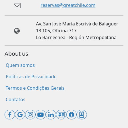
reservas@greatchile.com
Av. San José María Escrivá de Balaguer
13.105, Oficina 717
Lo Barnechea - Región Metropolitana
About us
Quem somos
Políticas de Privacidade
Termos e Condições Gerais
Contatos