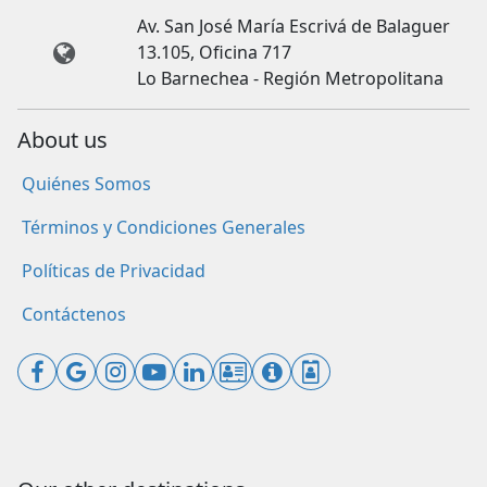
Av. San José María Escrivá de Balaguer
13.105, Oficina 717
Lo Barnechea - Región Metropolitana
About us
Quiénes Somos
Términos y Condiciones Generales
Políticas de Privacidad
Contáctenos