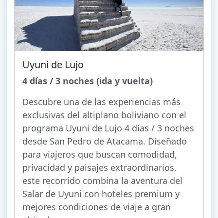
Uyuni de Lujo
4 días / 3 noches (ida y vuelta)
Descubre una de las experiencias más
exclusivas del altiplano boliviano con el
programa Uyuni de Lujo 4 días / 3 noches
desde San Pedro de Atacama. Diseñado
para viajeros que buscan comodidad,
privacidad y paisajes extraordinarios,
este recorrido combina la aventura del
Salar de Uyuni con hoteles premium y
mejores condiciones de viaje a gran