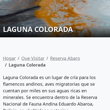
LAGUNA COLORADA
Hogar
Que Visitar
Reserva Abaro
Laguna Colorada
Laguna Colorada es un lugar de cría para los
flamencos andinos, aves migratorias que se
cuentan por miles en sus aguas ricas en
minerales. Se encuentra dentro de la Reserva
Nacional de Fauna Andina Eduardo Abaroa,